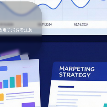
抢走了消费者注意