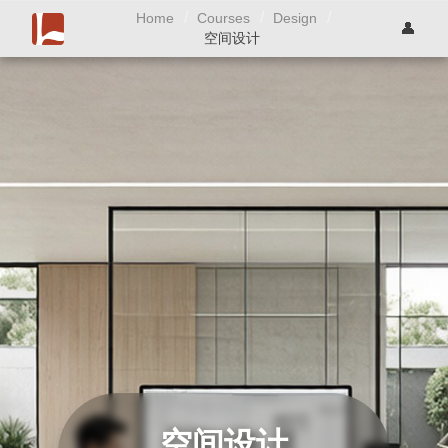
/
/
/
Home
Courses
Design
👤
空间设计
空间设计