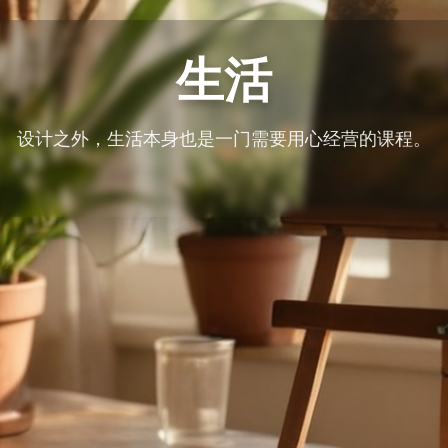
生活
设计之外，生活本身也是一门需要用心经营的课程。